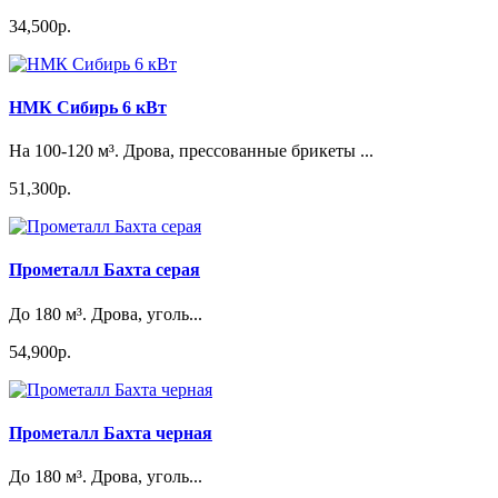
34,500р.
НМК Сибирь 6 кВт
На 100-120 м³. Дрова, прессованные брикеты ...
51,300р.
Прометалл Бахта серая
До 180 м³. Дрова, уголь...
54,900р.
Прометалл Бахта черная
До 180 м³. Дрова, уголь...