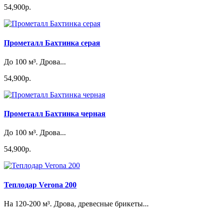
54,900р.
Прометалл Бахтинка серая
До 100 м³. Дрова...
54,900р.
Прометалл Бахтинка черная
До 100 м³. Дрова...
54,900р.
Теплодар Verona 200
На 120-200 м³. Дрова, древесные брикеты...