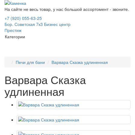
На сайте не весь товар, у нас большой ассортомент - звоните.
+7 (920) 055-63-25
Бор. Советская 7к3 Бизнес центр
Престиж
Категории
Печи для бани
Варвара Сказка удлиненная
Варвара Сказка
удлиненная