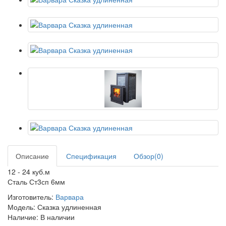
Описание
Спецификация
Обзор(0)
12 - 24 куб.м
Сталь Ст3сп 6мм
Изготовитель:
Варвара
Модель: Сказка удлиненная
Наличие: В наличии