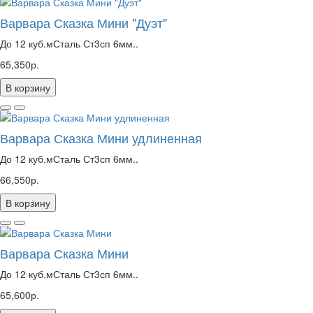
Варвара Сказка Мини "Дуэт"
До 12 куб.мСталь Ст3сп 6мм..
65,350р.
В корзину
Варвара Сказка Мини удлиненная
До 12 куб.мСталь Ст3сп 6мм..
66,550р.
В корзину
Варвара Сказка Мини
До 12 куб.мСталь Ст3сп 6мм..
65,600р.