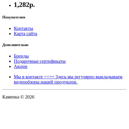
1,282р.
Покупателям
Контакты
Карта сайта
Дополнительно
Бренды
Подарочные сертификаты
Акции
Мы в контакте <<== Здесь мы регулярно выкладываем
видеообзоры нашей продукции.
Каменка © 2026