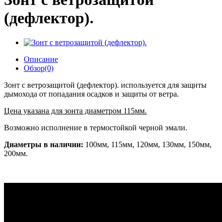
(дефлектор).
Описание
Обзор(0)
Зонт с ветрозащитой (дефлектор). используется для защиты
дымохода от попадания осадков и защиты от ветра.
Цена указана для зонта диаметром 115мм.
Возможно исполнение в термостойкой черной эмали.
Диаметры в наличии:
100мм, 115мм, 120мм, 130мм, 150мм,
200мм.