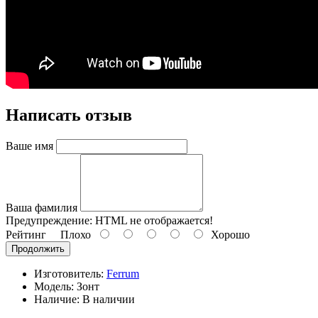
Написать отзыв
Ваше имя
Ваша фамилия
Предупреждение:
HTML не отображается!
Рейтинг
Плохо
Хорошо
Продолжить
Изготовитель:
Ferrum
Модель: Зонт
Наличие: В наличии