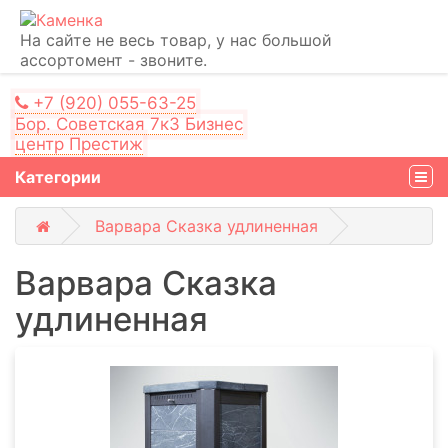
На сайте не весь товар, у нас большой
ассортомент - звоните.
+7 (920) 055-63-25
Бор. Советская 7к3 Бизнес
центр Престиж
Категории
Варвара Сказка удлиненная
Варвара Сказка
удлиненная