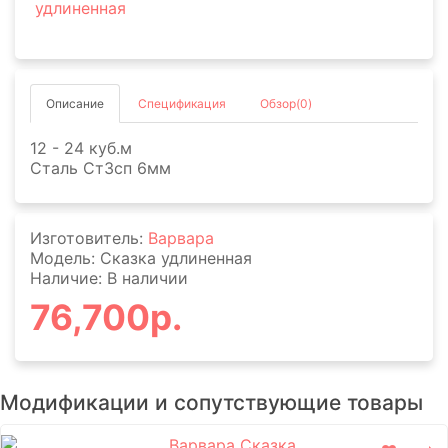
Описание
Спецификация
Обзор(0)
12 - 24 куб.м
Сталь Ст3сп 6мм
Изготовитель:
Варвара
Модель: Сказка удлиненная
Наличие: В наличии
76,700р.
Модификации и сопутствующие товары