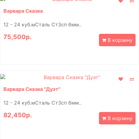
Варвара Сказка
12 - 24 куб.мСталь Ст3сп 6мм..
75,500р.
В корзину
Варвара Сказка "Дуэт"
12 - 24 куб.мСталь Ст3сп 6мм..
82,450р.
В корзину