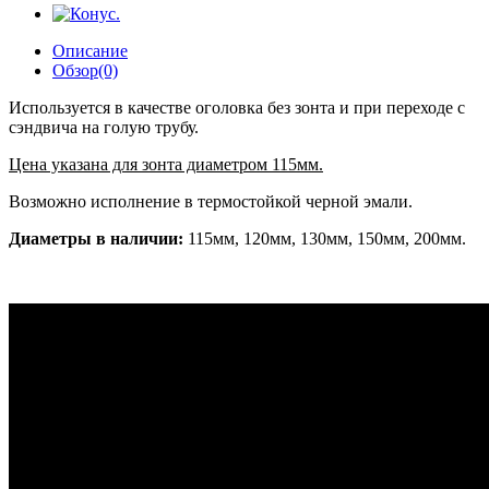
Описание
Обзор(0)
Используется в качестве оголовка без зонта и при переходе с
сэндвича на голую трубу.
Цена указана для зонта диаметром 115мм.
Возможно исполнение в термостойкой черной эмали.
Диаметры в наличии:
115мм, 120мм, 130мм, 150мм, 200мм.