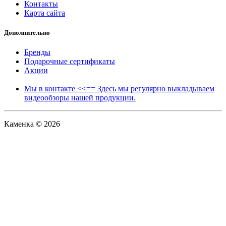
Контакты
Карта сайта
Дополнительно
Бренды
Подарочные сертификаты
Акции
Мы в контакте <<== Здесь мы регулярно выкладываем
видеообзоры нашей продукции.
Каменка © 2026