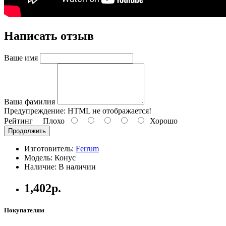
Написать отзыв
Ваше имя
Ваша фамилия
Предупреждение:
HTML не отображается!
Рейтинг
Плохо
Хорошо
Продолжить
Изготовитель:
Ferrum
Модель: Конус
Наличие: В наличии
1,402р.
Покупателям