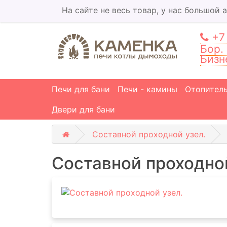
На сайте не весь товар, у нас большой 
+7 
Бор.
Бизн
Печи для бани
Печи - камины
Отопител
Двери для бани
Составной проходной узел.
Составной проходной