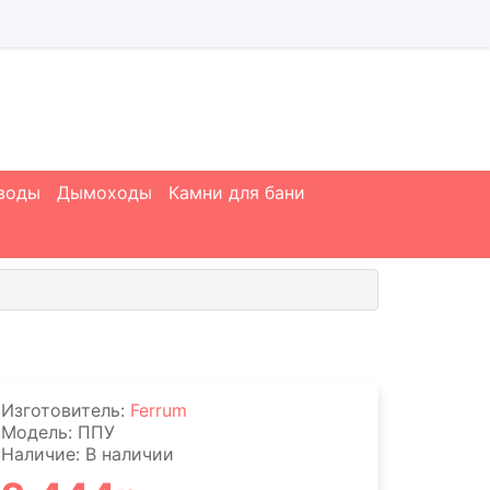
 воды
Дымоходы
Камни для бани
Изготовитель:
Ferrum
Модель: ППУ
Наличие: В наличии